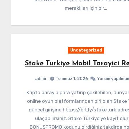
meraklıları için bir…
Uncategorized
Stake Turkiye Mobil Tarayici R
admin
Temmuz 1, 2026
Yorum yapılmam
Kripto parayla para yatırıp çekilebilen, dünyanın lider
online oyun platformlarından biri olan Stake 
güncel girişine https://bit.ly/staketurk adr
ulaşabilirsiniz. Stake Türkiye’ye kayıt olu
BONUSPROMO kodunu girdiğiniz takdirde n