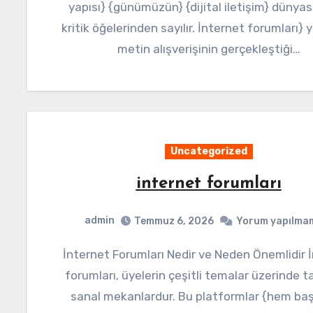
yapısı} {günümüzün} {dijital iletişim} dünyas
kritik öğelerinden sayılır. İnternet forumları} 
metin alışverişinin gerçekleştiği…
Uncategorized
internet forumları
admin
Temmuz 6, 2026
Yorum yapılma
İnternet Forumları Nedir ve Neden Önemlidir İnternet
forumları, üyelerin çeşitli temalar üzerinde ta
sanal mekanlardur. Bu platformlar {hem baş