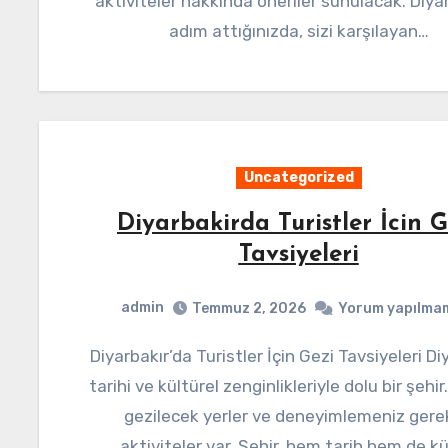
aktiviteler hakkında öneriler sunulacak. Diya
adım attığınızda, sizi karşılayan…
Uncategorized
Diyarbakirda Turistler İcin G
Tavsiyeleri
admin
Temmuz 2, 2026
Yorum yapılma
Diyarbakır’da Turistler İçin Gezi Tavsiyeleri Diyarbakır,
tarihi ve kültürel zenginlikleriyle dolu bir şehi
gezilecek yerler ve deneyimlemeniz ger
aktiviteler var. Şehir, hem tarih hem de kü