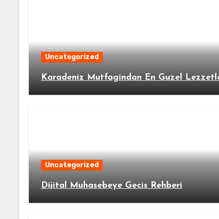
Uncategorized
Karadeniz Mutfagindan En Guzel Lezzetl
Uncategorized
Dijital Muhasebeye Gecis Rehberi