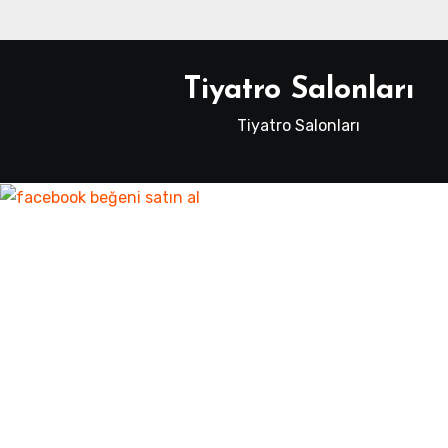
Tiyatro Salonları
Tiyatro Salonları