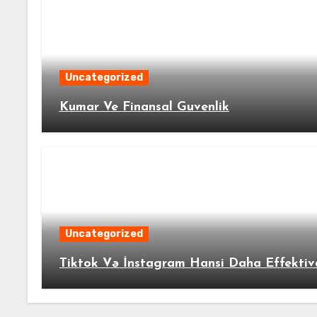
Uncategorized
Kumar Ve Finansal Guvenlik
Uncategorized
Tiktok Və İnstagram Hansi Daha Effektiv